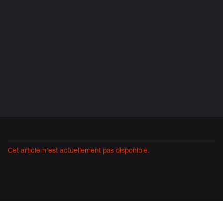
Variations
Cet article n’est actuellement pas disponible.