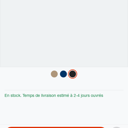
Variations
En stock. Temps de livraison estimé à 2-4 jours ouvrés