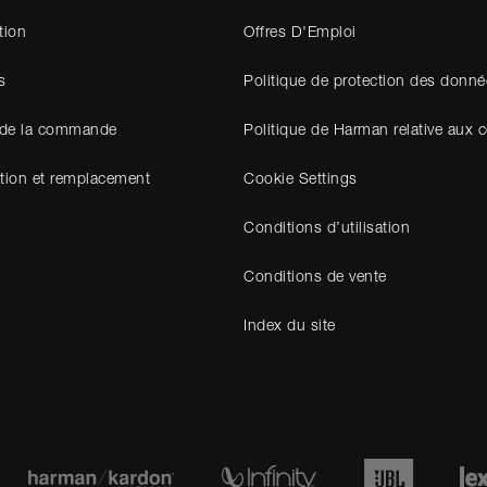
tion
Offres D'Emploi
s
Politique de protection des donné
 de la commande
Politique de Harman relative aux 
tion et remplacement
Cookie Settings
Conditions d’utilisation
Conditions de vente
Index du site