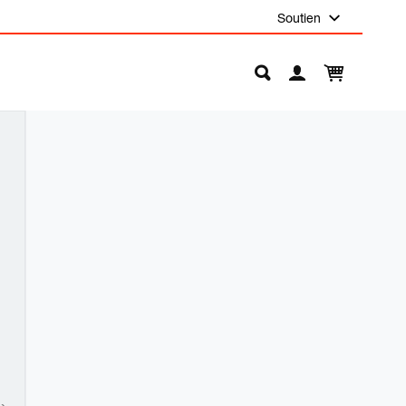
Soutien