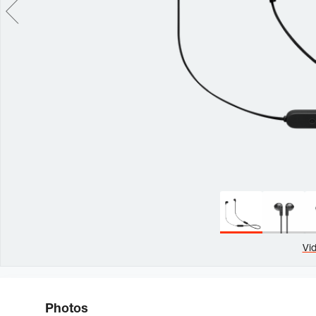
Vi
Photos