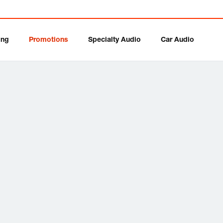
ing
Promotions
Specialty Audio
Car Audio