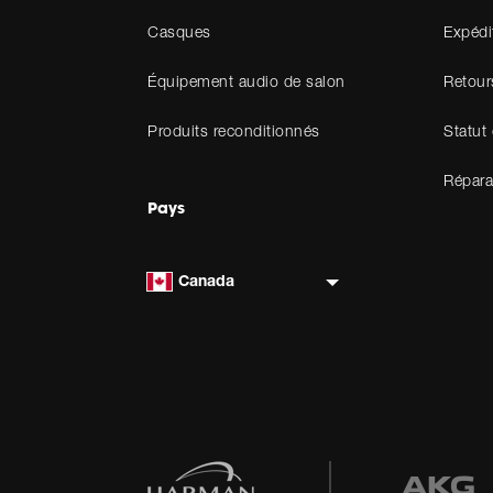
Casques
Expédi
Équipement audio de salon
Retour
Produits reconditionnés
Statut
Répara
Pays
Canada