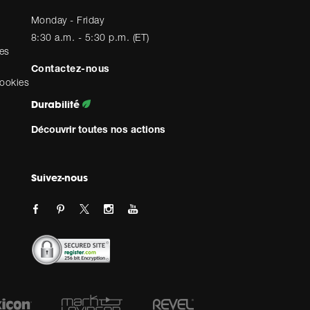
Monday - Friday
8:30 a.m. - 5:30 p.m. (ET)
es
Contactez-nous
cookies
Durabilité
Découvrir toutes nos actions
Suivez-nous