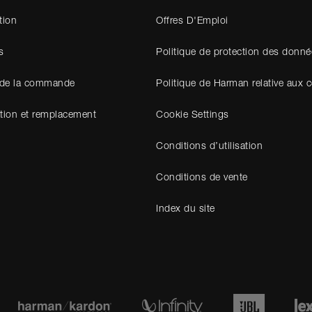
tion
Offres D'Emploi
s
Politique de protection des donné
 de la commande
Politique de Harman relative aux 
tion et remplacement
Cookie Settings
Conditions d’utilisation
Conditions de vente
Index du site