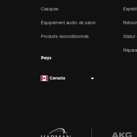
Casques
Expédi
Équipement audio de salon
Retour
Produits reconditionnés
Statut
Répara
Pays
Canada