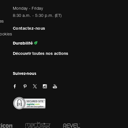
Monday - Friday
8:30 a.m. - 5:30 p.m. (ET)
es
Contactez-nous
cookies
Durabilité
Découvrir toutes nos actions
Suivez-nous