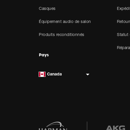
Casques
Expédi
Équipement audio de salon
Retour
Produits reconditionnés
Statut
Répara
Pays
Canada