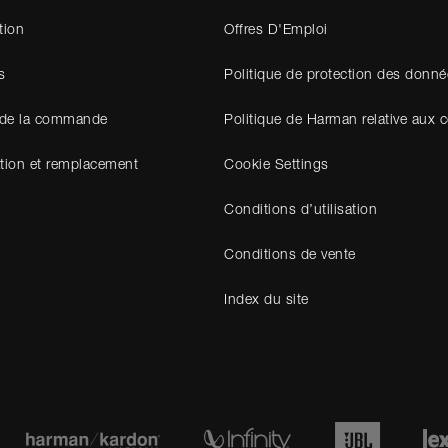
tion
Offres D'Emploi
s
Politique de protection des donné
 de la commande
Politique de Harman relative aux 
tion et remplacement
Cookie Settings
Conditions d’utilisation
Conditions de vente
Index du site