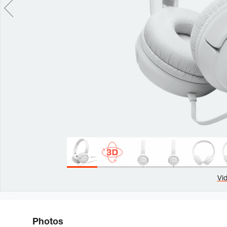
Vi
Photos