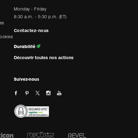
Monday - Friday
8:30 a.m. - 5:30 p.m. (ET)
es
Contactez-nous
cookies
Durabilité
Découvrir toutes nos actions
Suivez-nous